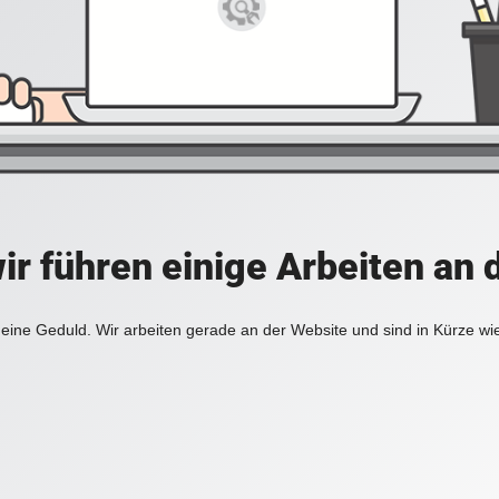
ir führen einige Arbeiten an 
eine Geduld. Wir arbeiten gerade an der Website und sind in Kürze wi