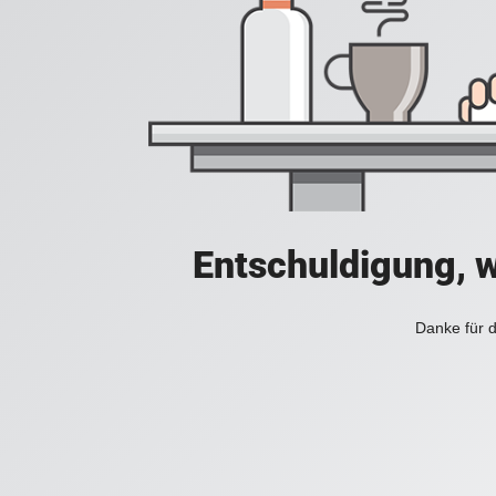
Entschuldigung, w
Danke für d